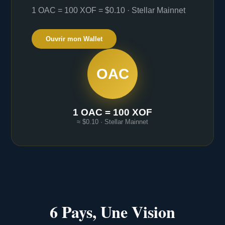
1 OAC = 100 XOF = $0.10 · Stellar Mainnet
Ouvrir mon Wallet
OAC
1 OAC = 100 XOF
≈ $0.10 · Stellar Mainnet
6 Pays, Une Vision