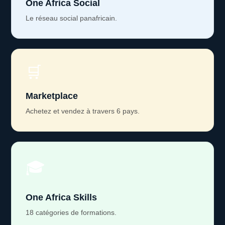
One Africa Social
Le réseau social panafricain.
🛒
Marketplace
Achetez et vendez à travers 6 pays.
🎓
One Africa Skills
18 catégories de formations.