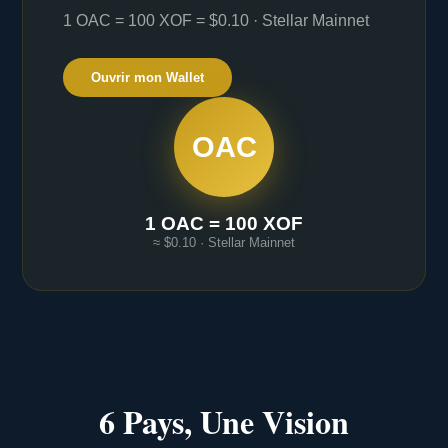
1 OAC = 100 XOF = $0.10 · Stellar Mainnet
Ouvrir mon Wallet
OAC
1 OAC = 100 XOF
≈ $0.10 · Stellar Mainnet
6 Pays, Une Vision