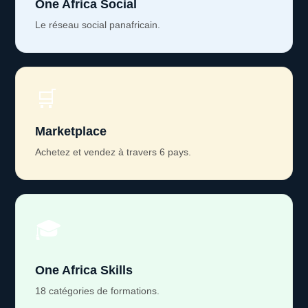
One Africa Social
Le réseau social panafricain.
🛒
Marketplace
Achetez et vendez à travers 6 pays.
🎓
One Africa Skills
18 catégories de formations.