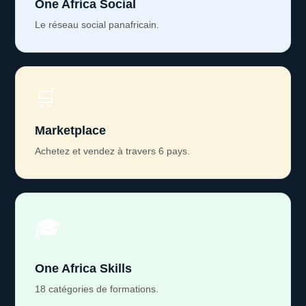
One Africa Social
Le réseau social panafricain.
🛒
Marketplace
Achetez et vendez à travers 6 pays.
🎓
One Africa Skills
18 catégories de formations.