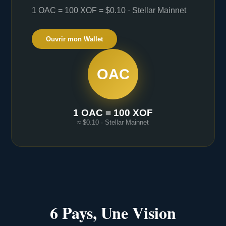
1 OAC = 100 XOF = $0.10 · Stellar Mainnet
Ouvrir mon Wallet
OAC
1 OAC = 100 XOF
≈ $0.10 · Stellar Mainnet
6 Pays, Une Vision