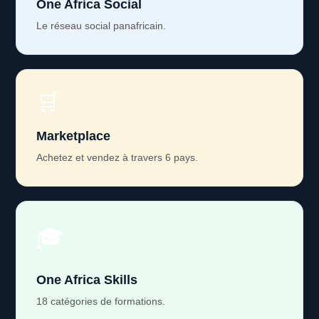
One Africa Social
Le réseau social panafricain.
🛒
Marketplace
Achetez et vendez à travers 6 pays.
🎓
One Africa Skills
18 catégories de formations.