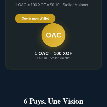
1 OAC = 100 XOF = $0.10 · Stellar Mainnet
Ouvrir mon Wallet
OAC
1 OAC = 100 XOF
≈ $0.10 · Stellar Mainnet
6 Pays, Une Vision