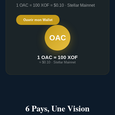
1 OAC = 100 XOF = $0.10 · Stellar Mainnet
Ouvrir mon Wallet
OAC
1 OAC = 100 XOF
≈ $0.10 · Stellar Mainnet
6 Pays, Une Vision