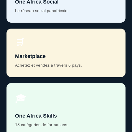
One Africa Social
Le réseau social panafricain.
🛒
Marketplace
Achetez et vendez à travers 6 pays.
🎓
One Africa Skills
18 catégories de formations.