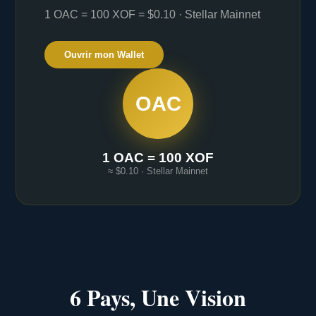
1 OAC = 100 XOF = $0.10 · Stellar Mainnet
Ouvrir mon Wallet
OAC
1 OAC = 100 XOF
≈ $0.10 · Stellar Mainnet
6 Pays, Une Vision