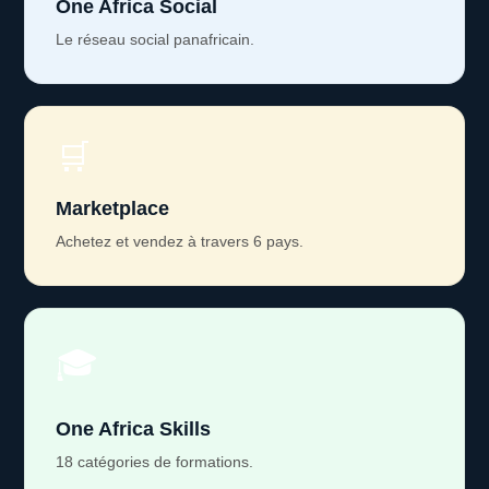
One Africa Social
Le réseau social panafricain.
🛒
Marketplace
Achetez et vendez à travers 6 pays.
🎓
One Africa Skills
18 catégories de formations.