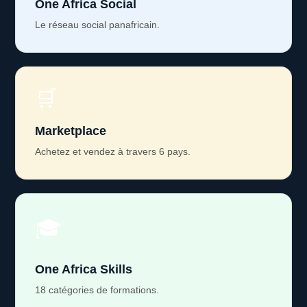
One Africa Social
Le réseau social panafricain.
🛒
Marketplace
Achetez et vendez à travers 6 pays.
🎓
One Africa Skills
18 catégories de formations.