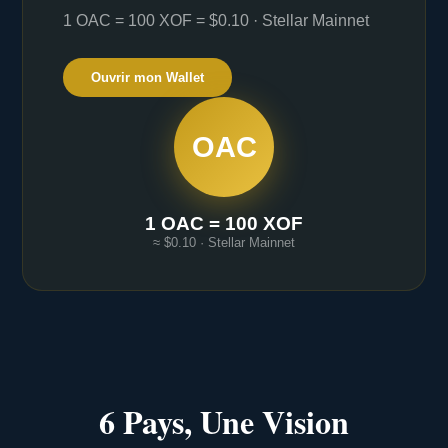
1 OAC = 100 XOF = $0.10 · Stellar Mainnet
Ouvrir mon Wallet
OAC
1 OAC = 100 XOF
≈ $0.10 · Stellar Mainnet
6 Pays, Une Vision