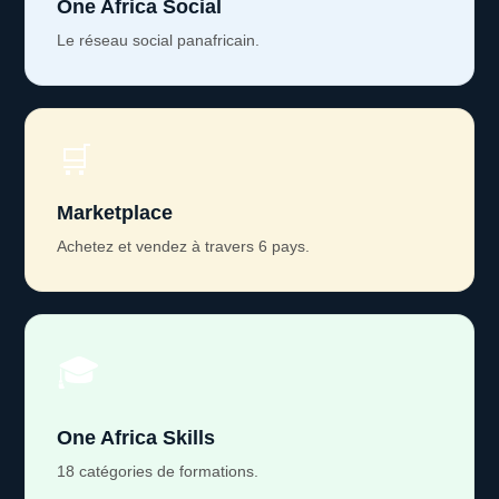
One Africa Social
Le réseau social panafricain.
🛒
Marketplace
Achetez et vendez à travers 6 pays.
🎓
One Africa Skills
18 catégories de formations.