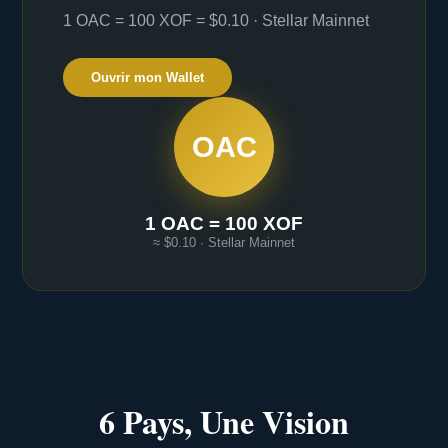
1 OAC = 100 XOF = $0.10 · Stellar Mainnet
Ouvrir mon Wallet
OAC
1 OAC = 100 XOF
≈ $0.10 · Stellar Mainnet
6 Pays, Une Vision