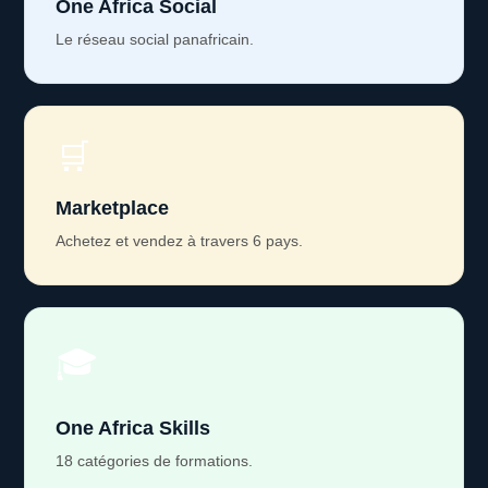
One Africa Social
Le réseau social panafricain.
🛒
Marketplace
Achetez et vendez à travers 6 pays.
🎓
One Africa Skills
18 catégories de formations.