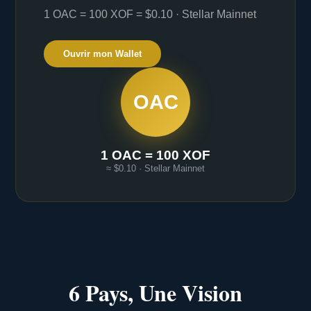
1 OAC = 100 XOF = $0.10 · Stellar Mainnet
Ouvrir mon Wallet
OAC
1 OAC = 100 XOF
≈ $0.10 · Stellar Mainnet
6 Pays, Une Vision