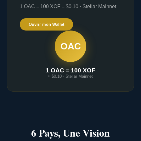
1 OAC = 100 XOF = $0.10 · Stellar Mainnet
Ouvrir mon Wallet
OAC
1 OAC = 100 XOF
≈ $0.10 · Stellar Mainnet
6 Pays, Une Vision