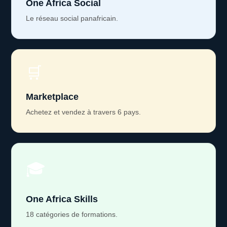
One Africa Social
Le réseau social panafricain.
🛒
Marketplace
Achetez et vendez à travers 6 pays.
🎓
One Africa Skills
18 catégories de formations.