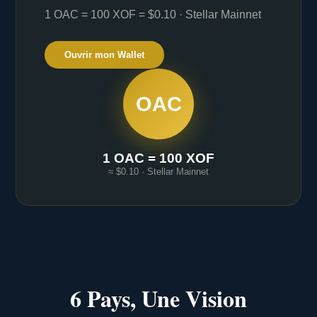
1 OAC = 100 XOF = $0.10 · Stellar Mainnet
Ouvrir mon Wallet
OAC
1 OAC = 100 XOF
≈ $0.10 · Stellar Mainnet
6 Pays, Une Vision