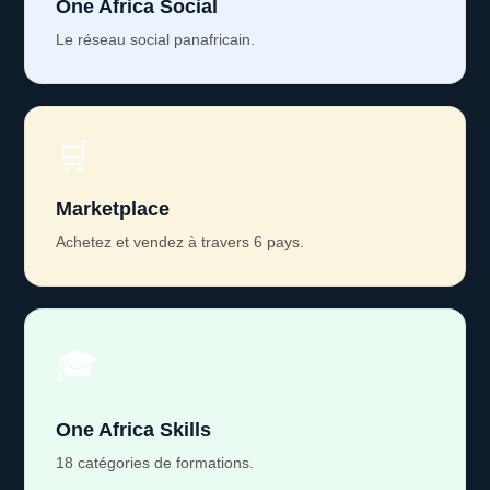
One Africa Social
Le réseau social panafricain.
🛒
Marketplace
Achetez et vendez à travers 6 pays.
🎓
One Africa Skills
18 catégories de formations.