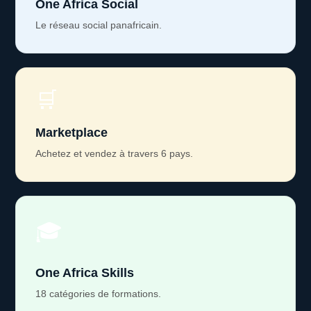
One Africa Social
Le réseau social panafricain.
🛒
Marketplace
Achetez et vendez à travers 6 pays.
🎓
One Africa Skills
18 catégories de formations.