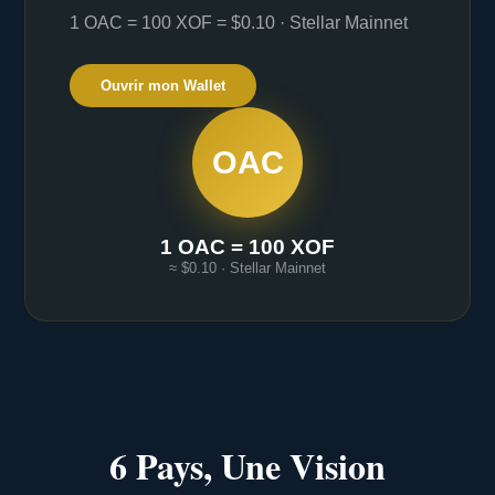
1 OAC = 100 XOF = $0.10 · Stellar Mainnet
Ouvrir mon Wallet
OAC
1 OAC = 100 XOF
≈ $0.10 · Stellar Mainnet
6 Pays, Une Vision