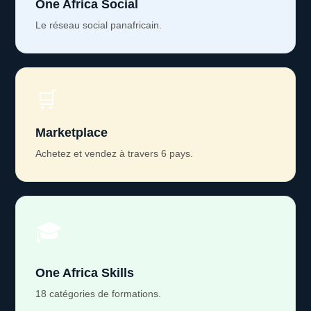
One Africa Social
Le réseau social panafricain.
🛒
Marketplace
Achetez et vendez à travers 6 pays.
🎓
One Africa Skills
18 catégories de formations.