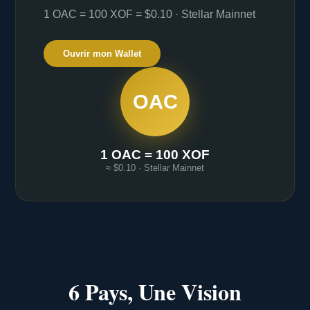
1 OAC = 100 XOF = $0.10 · Stellar Mainnet
Ouvrir mon Wallet
OAC
1 OAC = 100 XOF
≈ $0.10 · Stellar Mainnet
6 Pays, Une Vision