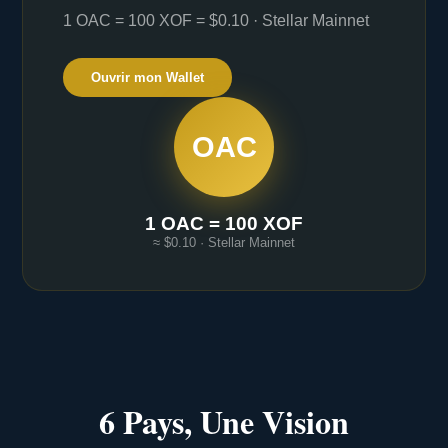
1 OAC = 100 XOF = $0.10 · Stellar Mainnet
Ouvrir mon Wallet
OAC
1 OAC = 100 XOF
≈ $0.10 · Stellar Mainnet
6 Pays, Une Vision