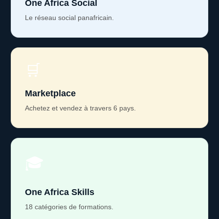
One Africa Social
Le réseau social panafricain.
🛒
Marketplace
Achetez et vendez à travers 6 pays.
🎓
One Africa Skills
18 catégories de formations.