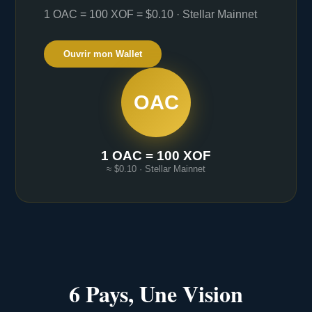
1 OAC = 100 XOF = $0.10 · Stellar Mainnet
Ouvrir mon Wallet
OAC
1 OAC = 100 XOF
≈ $0.10 · Stellar Mainnet
6 Pays, Une Vision