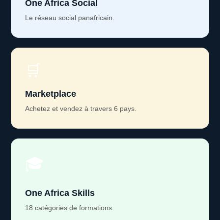
One Africa Social
Le réseau social panafricain.
🛒
Marketplace
Achetez et vendez à travers 6 pays.
🎓
One Africa Skills
18 catégories de formations.