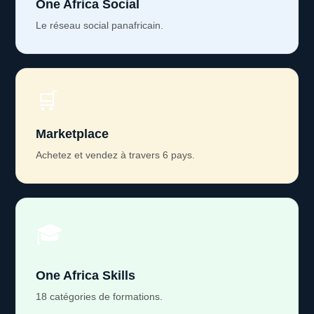
One Africa Social
Le réseau social panafricain.
🛒
Marketplace
Achetez et vendez à travers 6 pays.
🎓
One Africa Skills
18 catégories de formations.