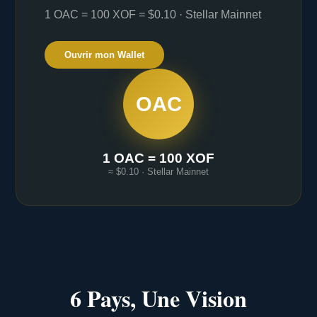
1 OAC = 100 XOF = $0.10 · Stellar Mainnet
Ouvrir mon Wallet
OAC
1 OAC = 100 XOF
≈ $0.10 · Stellar Mainnet
6 Pays, Une Vision