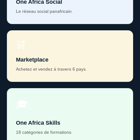
One Africa Social
Le réseau social panafricain.
🛒
Marketplace
Achetez et vendez à travers 6 pays.
🎓
One Africa Skills
18 catégories de formations.