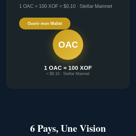
1 OAC = 100 XOF = $0.10 · Stellar Mainnet
Ouvrir mon Wallet
OAC
1 OAC = 100 XOF
≈ $0.10 · Stellar Mainnet
6 Pays, Une Vision