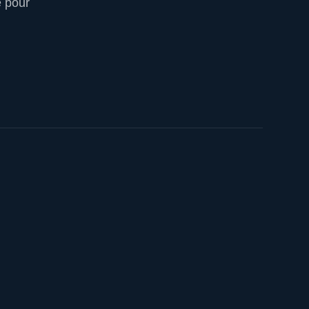
e pour