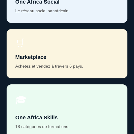
One Africa Social
Le réseau social panafricain.
🛒
Marketplace
Achetez et vendez à travers 6 pays.
🎓
One Africa Skills
18 catégories de formations.