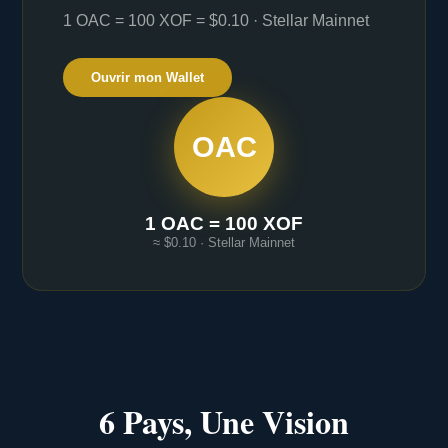
1 OAC = 100 XOF = $0.10 · Stellar Mainnet
Ouvrir mon Wallet
OAC
1 OAC = 100 XOF
≈ $0.10 · Stellar Mainnet
6 Pays, Une Vision