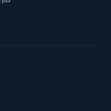
e pour