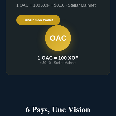
1 OAC = 100 XOF = $0.10 · Stellar Mainnet
Ouvrir mon Wallet
OAC
1 OAC = 100 XOF
≈ $0.10 · Stellar Mainnet
6 Pays, Une Vision