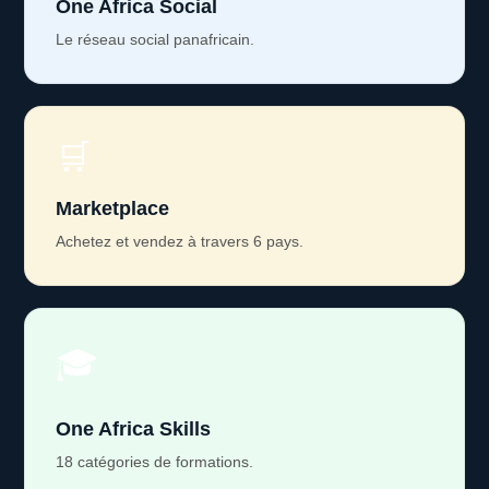
One Africa Social
Le réseau social panafricain.
🛒
Marketplace
Achetez et vendez à travers 6 pays.
🎓
One Africa Skills
18 catégories de formations.