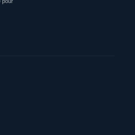
e pour