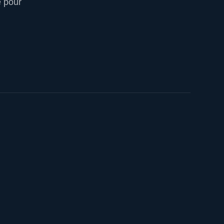
e pour