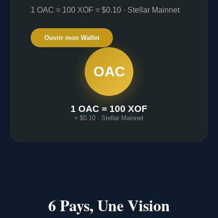
1 OAC = 100 XOF = $0.10 · Stellar Mainnet
Ouvrir mon Wallet
OAC
1 OAC = 100 XOF
≈ $0.10 · Stellar Mainnet
6 Pays, Une Vision