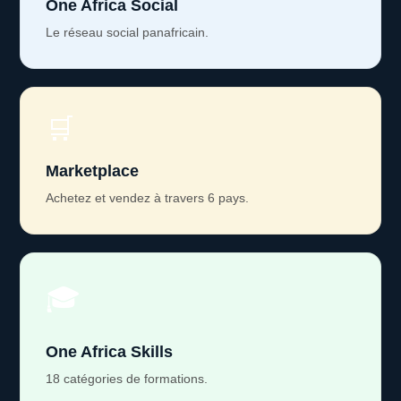
One Africa Social
Le réseau social panafricain.
🛒
Marketplace
Achetez et vendez à travers 6 pays.
🎓
One Africa Skills
18 catégories de formations.