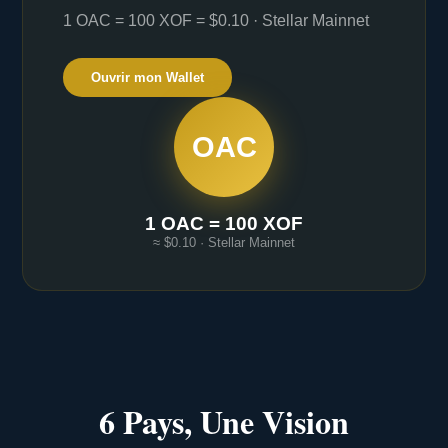
1 OAC = 100 XOF = $0.10 · Stellar Mainnet
Ouvrir mon Wallet
OAC
1 OAC = 100 XOF
≈ $0.10 · Stellar Mainnet
6 Pays, Une Vision