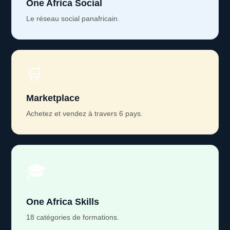
One Africa Social
Le réseau social panafricain.
🛒
Marketplace
Achetez et vendez à travers 6 pays.
🎓
One Africa Skills
18 catégories de formations.