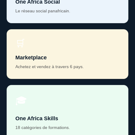
One Africa Social
Le réseau social panafricain.
🛒
Marketplace
Achetez et vendez à travers 6 pays.
🎓
One Africa Skills
18 catégories de formations.