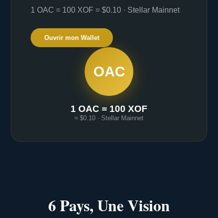
1 OAC = 100 XOF = $0.10 · Stellar Mainnet
Ouvrir mon Wallet
OAC
1 OAC = 100 XOF
≈ $0.10 · Stellar Mainnet
6 Pays, Une Vision