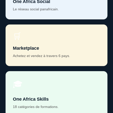
One Africa Social
Le réseau social panafricain.
🛒
Marketplace
Achetez et vendez à travers 6 pays.
🎓
One Africa Skills
18 catégories de formations.