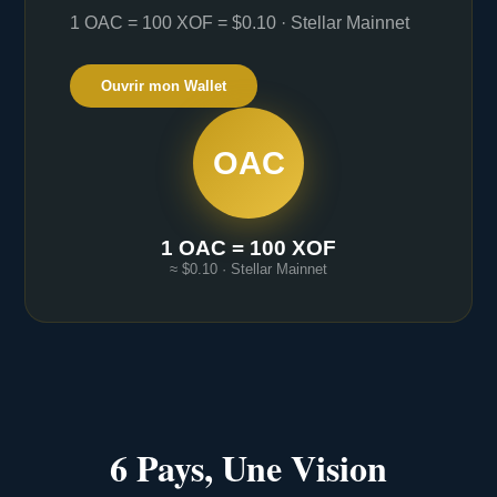
1 OAC = 100 XOF = $0.10 · Stellar Mainnet
Ouvrir mon Wallet
OAC
1 OAC = 100 XOF
≈ $0.10 · Stellar Mainnet
6 Pays, Une Vision