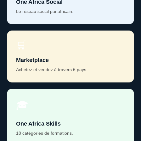
One Africa Social
Le réseau social panafricain.
🛒
Marketplace
Achetez et vendez à travers 6 pays.
🎓
One Africa Skills
18 catégories de formations.