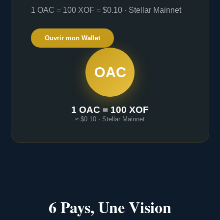
1 OAC = 100 XOF = $0.10 · Stellar Mainnet
Ouvrir mon Wallet
OAC
1 OAC = 100 XOF
≈ $0.10 · Stellar Mainnet
6 Pays, Une Vision