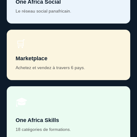
One Africa Social
Le réseau social panafricain.
🛒
Marketplace
Achetez et vendez à travers 6 pays.
🎓
One Africa Skills
18 catégories de formations.