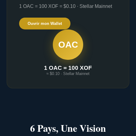
1 OAC = 100 XOF = $0.10 · Stellar Mainnet
Ouvrir mon Wallet
OAC
1 OAC = 100 XOF
≈ $0.10 · Stellar Mainnet
6 Pays, Une Vision