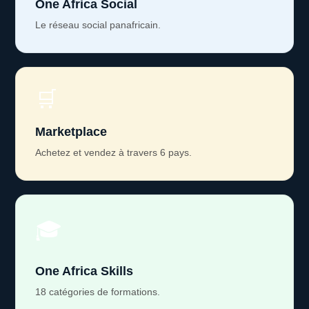
One Africa Social
Le réseau social panafricain.
🛒
Marketplace
Achetez et vendez à travers 6 pays.
🎓
One Africa Skills
18 catégories de formations.