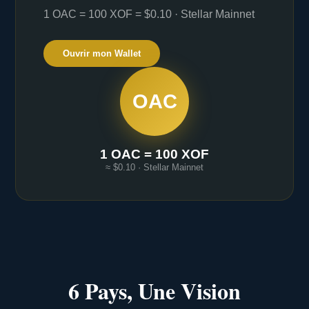
1 OAC = 100 XOF = $0.10 · Stellar Mainnet
Ouvrir mon Wallet
OAC
1 OAC = 100 XOF
≈ $0.10 · Stellar Mainnet
6 Pays, Une Vision