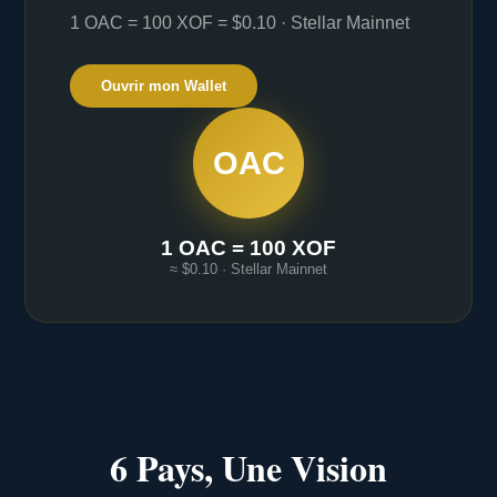
1 OAC = 100 XOF = $0.10 · Stellar Mainnet
Ouvrir mon Wallet
OAC
1 OAC = 100 XOF
≈ $0.10 · Stellar Mainnet
6 Pays, Une Vision