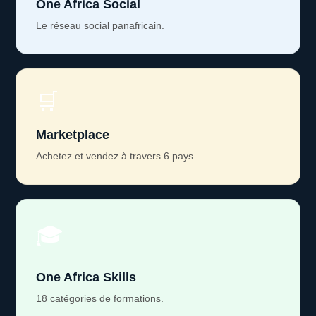
One Africa Social
Le réseau social panafricain.
🛒
Marketplace
Achetez et vendez à travers 6 pays.
🎓
One Africa Skills
18 catégories de formations.