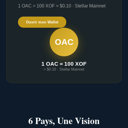
1 OAC = 100 XOF = $0.10 · Stellar Mainnet
Ouvrir mon Wallet
OAC
1 OAC = 100 XOF
≈ $0.10 · Stellar Mainnet
6 Pays, Une Vision