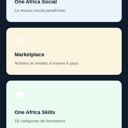
One Africa Social
Le réseau social panafricain.
🛒
Marketplace
Achetez et vendez à travers 6 pays.
🎓
One Africa Skills
18 catégories de formations.