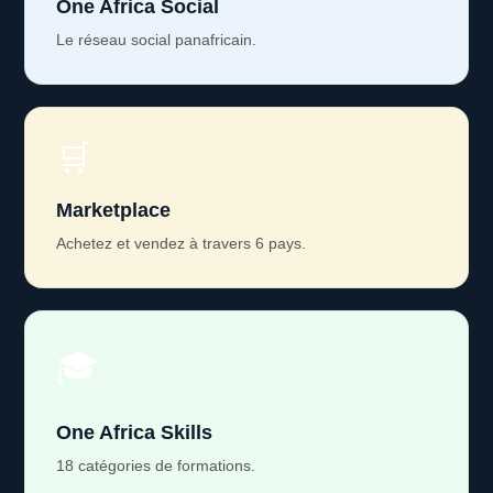
One Africa Social
Le réseau social panafricain.
🛒
Marketplace
Achetez et vendez à travers 6 pays.
🎓
One Africa Skills
18 catégories de formations.