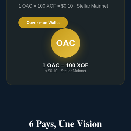
1 OAC = 100 XOF = $0.10 · Stellar Mainnet
Ouvrir mon Wallet
OAC
1 OAC = 100 XOF
≈ $0.10 · Stellar Mainnet
6 Pays, Une Vision