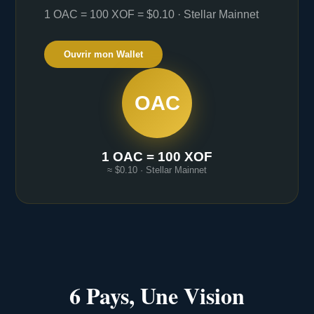
1 OAC = 100 XOF = $0.10 · Stellar Mainnet
Ouvrir mon Wallet
OAC
1 OAC = 100 XOF
≈ $0.10 · Stellar Mainnet
6 Pays, Une Vision