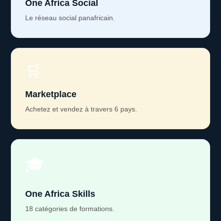
One Africa Social
Le réseau social panafricain.
🛒
Marketplace
Achetez et vendez à travers 6 pays.
🎓
One Africa Skills
18 catégories de formations.