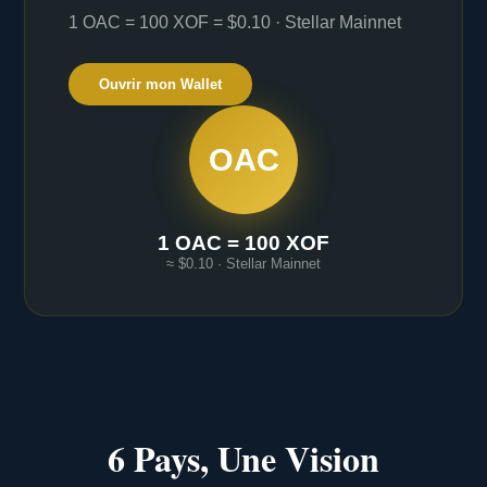
1 OAC = 100 XOF = $0.10 · Stellar Mainnet
Ouvrir mon Wallet
OAC
1 OAC = 100 XOF
≈ $0.10 · Stellar Mainnet
6 Pays, Une Vision