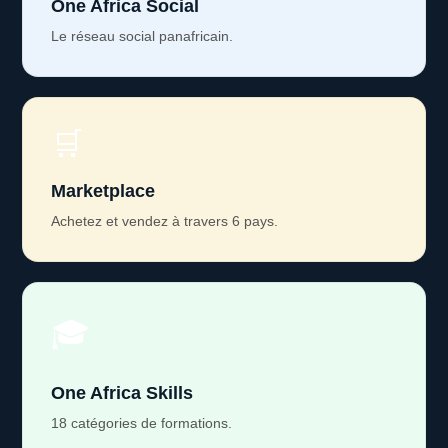
One Africa Social
Le réseau social panafricain.
🛒
Marketplace
Achetez et vendez à travers 6 pays.
🎓
One Africa Skills
18 catégories de formations.