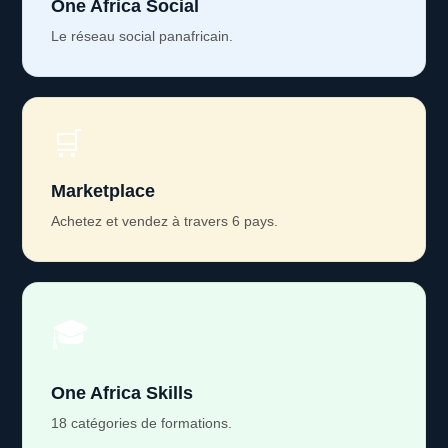
One Africa Social
Le réseau social panafricain.
🛒
Marketplace
Achetez et vendez à travers 6 pays.
🎓
One Africa Skills
18 catégories de formations.