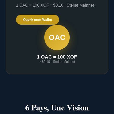
1 OAC = 100 XOF = $0.10 · Stellar Mainnet
Ouvrir mon Wallet
OAC
1 OAC = 100 XOF
≈ $0.10 · Stellar Mainnet
6 Pays, Une Vision